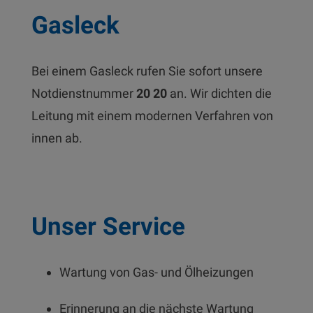
Gasleck
Bei einem Gasleck rufen Sie sofort unsere
Notdienstnummer
20 20
an. Wir dichten die
Leitung mit einem modernen Verfahren von
innen ab.
Unser Service
Wartung von Gas- und Ölheizungen
Erinnerung an die nächste Wartung