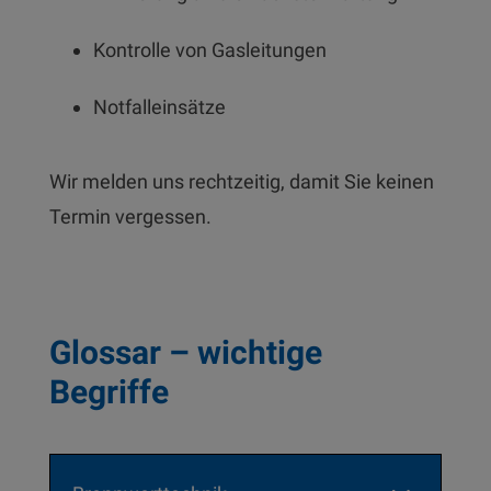
Kontrolle von Gasleitungen
Notfalleinsätze
Wir melden uns rechtzeitig, damit Sie keinen
Termin vergessen.
Glossar – wichtige
Begriffe