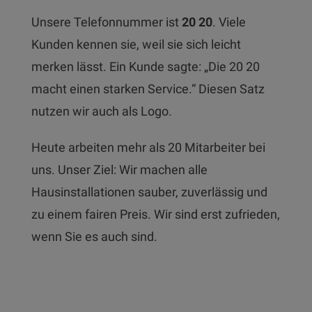
Unsere Telefonnummer ist
20 20
. Viele
Kunden kennen sie, weil sie sich leicht
merken lässt. Ein Kunde sagte: „Die 20 20
macht einen starken Service.“ Diesen Satz
nutzen wir auch als Logo.
Heute arbeiten mehr als 20 Mitarbeiter bei
uns. Unser Ziel: Wir machen alle
Hausinstallationen sauber, zuverlässig und
zu einem fairen Preis. Wir sind erst zufrieden,
wenn Sie es auch sind.