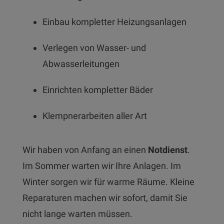
Einbau kompletter Heizungsanlagen
Verlegen von Wasser- und
Abwasserleitungen
Einrichten kompletter Bäder
Klempnerarbeiten aller Art
Wir haben von Anfang an einen
Notdienst
.
Im Sommer warten wir Ihre Anlagen. Im
Winter sorgen wir für warme Räume. Kleine
Reparaturen machen wir sofort, damit Sie
nicht lange warten müssen.