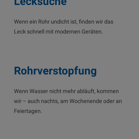
Lecksuche
Wenn ein Rohr undicht ist, finden wir das
Leck schnell mit modernen Geräten.
Rohrverstopfung
Wenn Wasser nicht mehr abläuft, kommen
wir – auch nachts, am Wochenende oder an
Feiertagen.