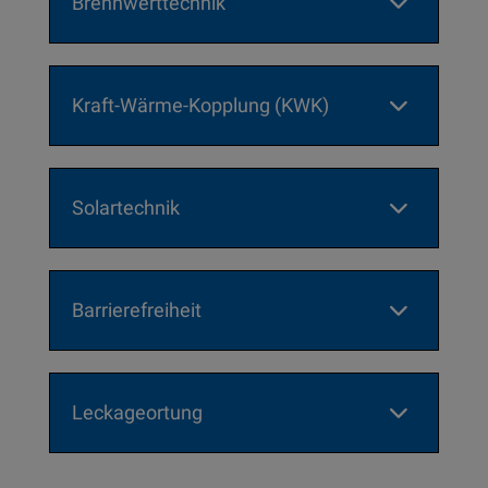
Brennwerttechnik
Kraft-Wärme-Kopplung (KWK)
Solartechnik
Barrierefreiheit
Leckageortung