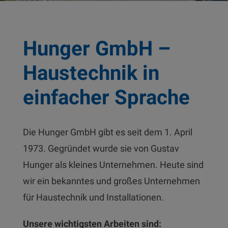
Hunger GmbH –
Haustechnik in
einfacher Sprache
Die Hunger GmbH gibt es seit dem 1. April
1973. Gegründet wurde sie von Gustav
Hunger als kleines Unternehmen. Heute sind
wir ein bekanntes und großes Unternehmen
für Haustechnik und Installationen.
Unsere wichtigsten Arbeiten sind: