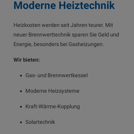
Moderne Heiztechnik
Heizkosten werden seit Jahren teurer. Mit
neuer Brennwerttechnik sparen Sie Geld und
Energie, besonders bei Gasheizungen.
Wir bieten:
Gas- und Brennwertkessel
Moderne Heizsysteme
Kraft-Wärme-Kopplung
Solartechnik